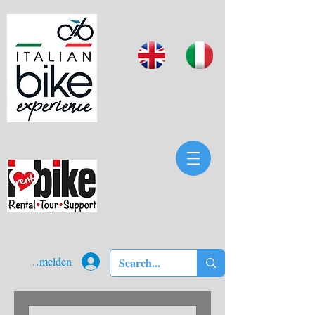
Anmelden